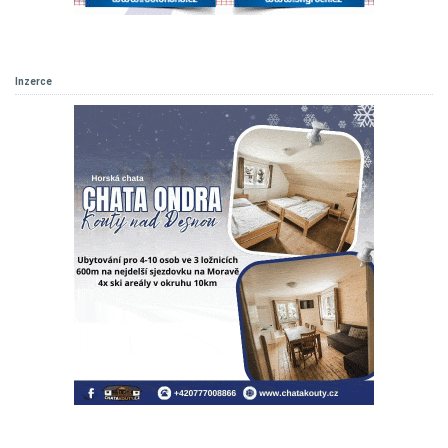
Inzerce