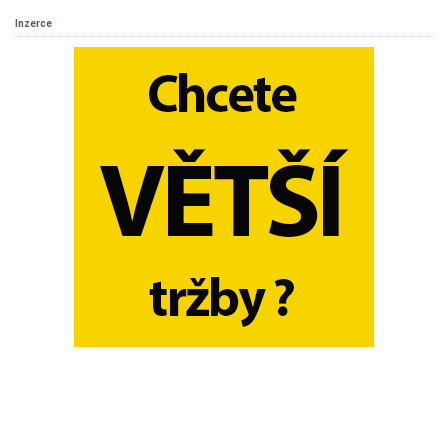
Inzerce