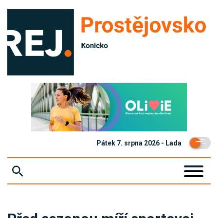
Pátek 7. srpna 2026 - Lada
ZPRÁVY