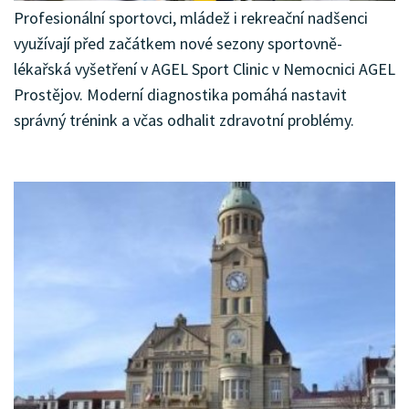
Profesionální sportovci, mládež i rekreační nadšenci
využívají před začátkem nové sezony sportovně-
lékařská vyšetření v AGEL Sport Clinic v Nemocnici AGEL
Prostějov. Moderní diagnostika pomáhá nastavit
správný trénink a včas odhalit zdravotní problémy.