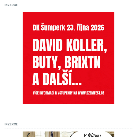
INZERCE
INZERCE