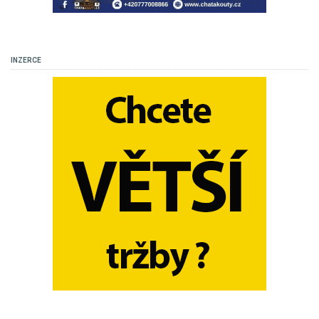
INZERCE