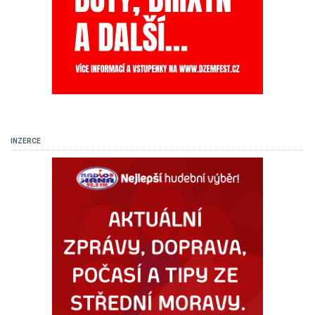
INZERCE