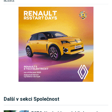
INZERCE
Další v sekci Společnost