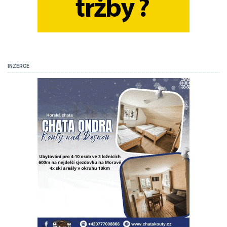
INZERCE