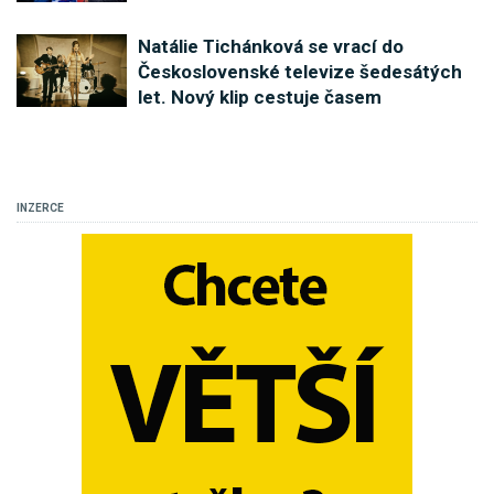
Natálie Tichánková se vrací do
Československé televize šedesátých
let. Nový klip cestuje časem
INZERCE