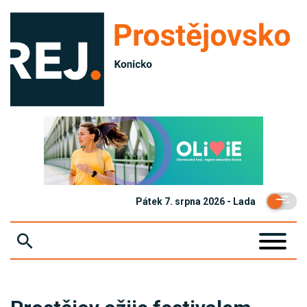
Pátek 7. srpna 2026 - Lada
ZPRÁVY