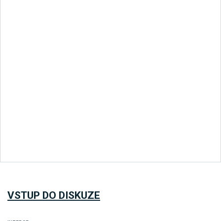
VSTUP DO DISKUZE