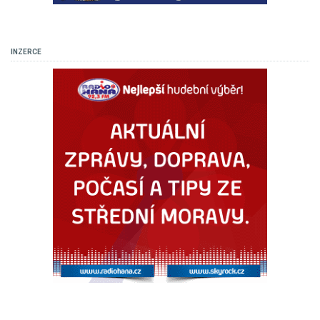
INZERCE