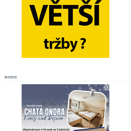
INZERCE