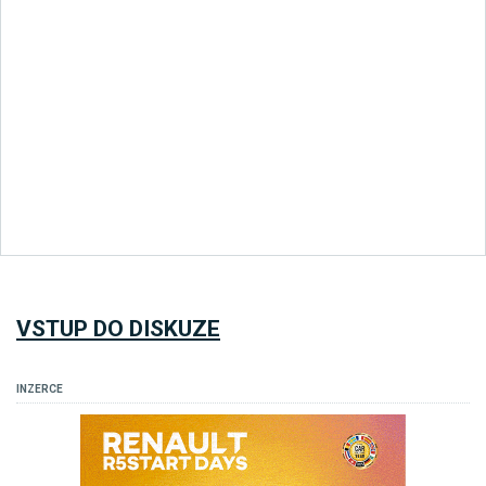
VSTUP DO DISKUZE
INZERCE