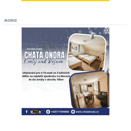
INZERCE