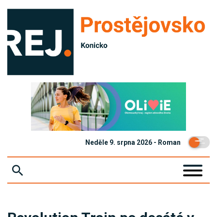
Neděle 9. srpna 2026 - Roman
ZPRÁVY