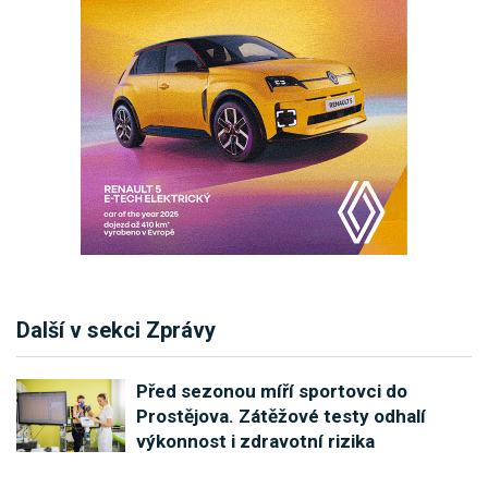
Další v sekci Zprávy
Před sezonou míří sportovci do
Prostějova. Zátěžové testy odhalí
výkonnost i zdravotní rizika