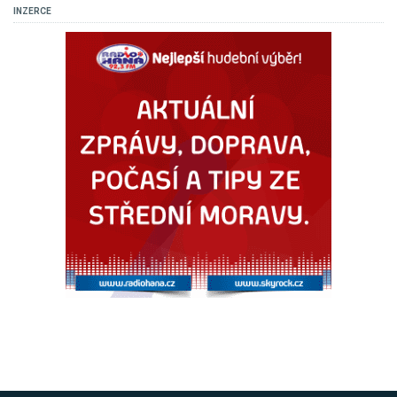
INZERCE