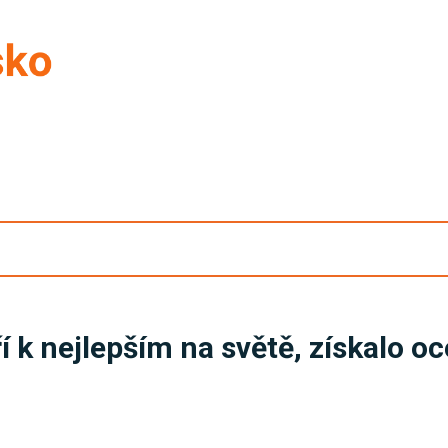
 k nejlepším na světě, získalo o