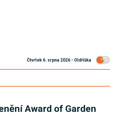
Čtvrtek 6. srpna 2026 - Oldřiška
cenění Award of Garden