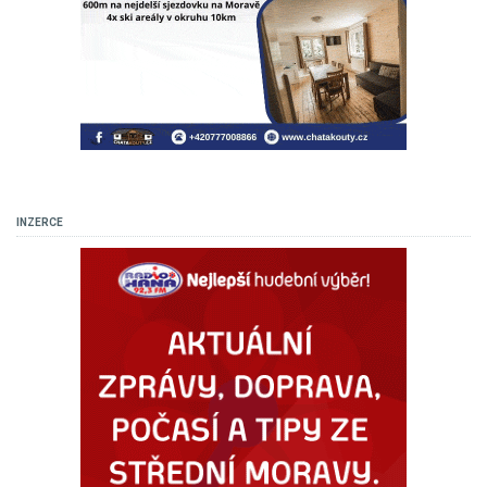
INZERCE