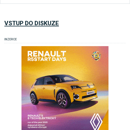
VSTUP DO DISKUZE
INZERCE