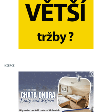
INZERCE