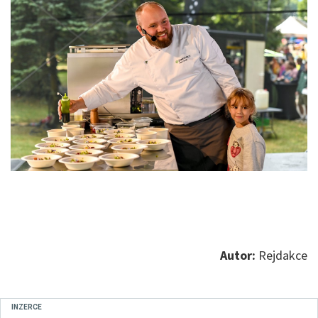
Autor:
Rejdakce
INZERCE