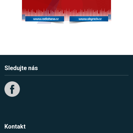
Sledujte nás
Kontakt