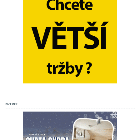
INZERCE