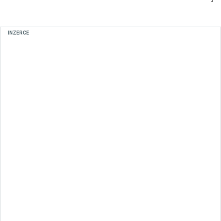
INZERCE