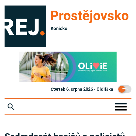
Čtvrtek 6. srpna 2026 - Oldřiška
ZPRÁVY