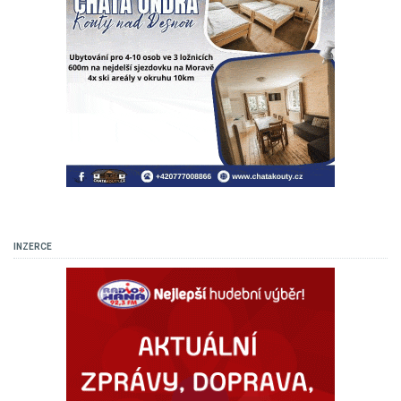
INZERCE