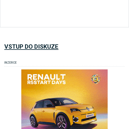
VSTUP DO DISKUZE
INZERCE