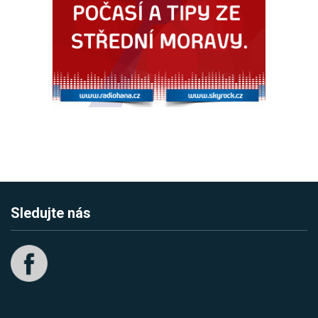
Sledujte nás