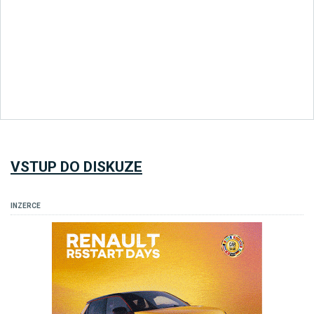
VSTUP DO DISKUZE
INZERCE