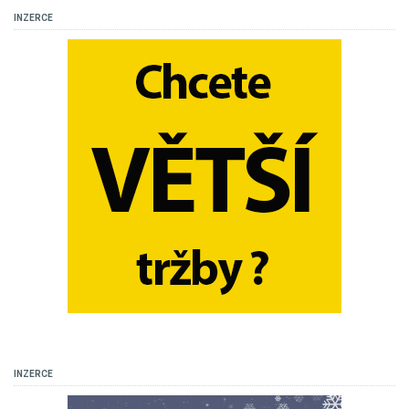
INZERCE
INZERCE