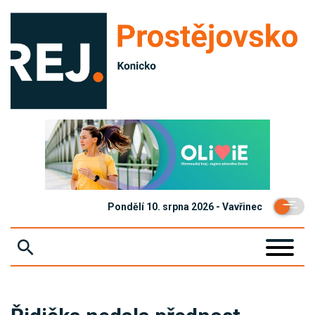
Pondělí 10. srpna 2026 - Vavřinec
ZPRÁVY