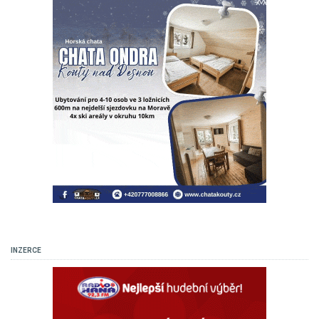
INZERCE