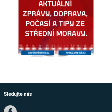
Sledujte nás