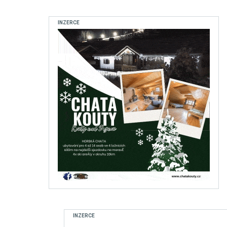
INZERCE
INZERCE