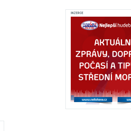
INZERCE