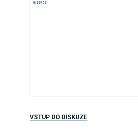
INZERCE
VSTUP DO DISKUZE