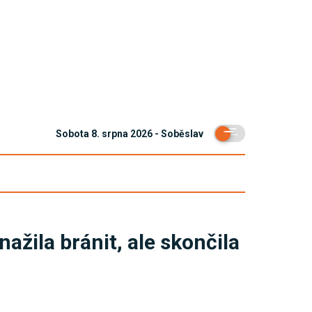
Sobota 8. srpna 2026 - Soběslav
ažila bránit, ale skončila