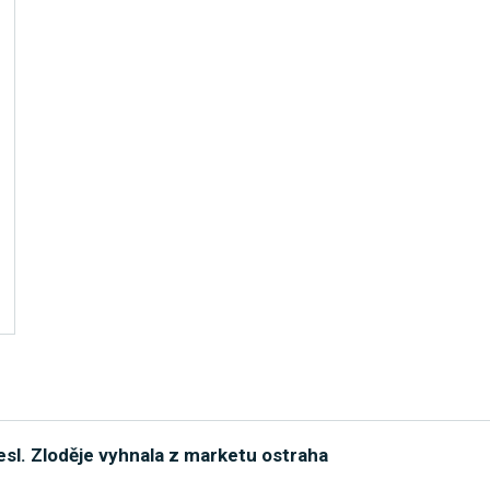
nesl. Zloděje vyhnala z marketu ostraha