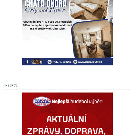
INZERCE