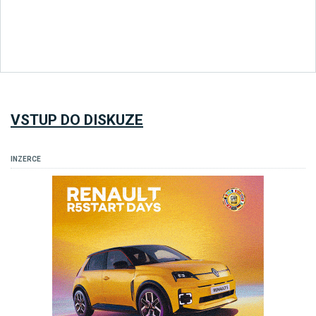
VSTUP DO DISKUZE
INZERCE