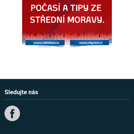
Sledujte nás