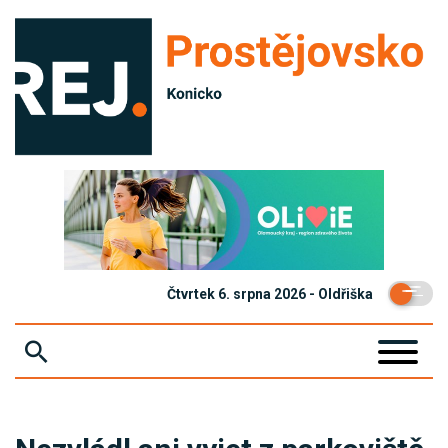
Čtvrtek 6. srpna 2026 - Oldřiška
ZPRÁVY