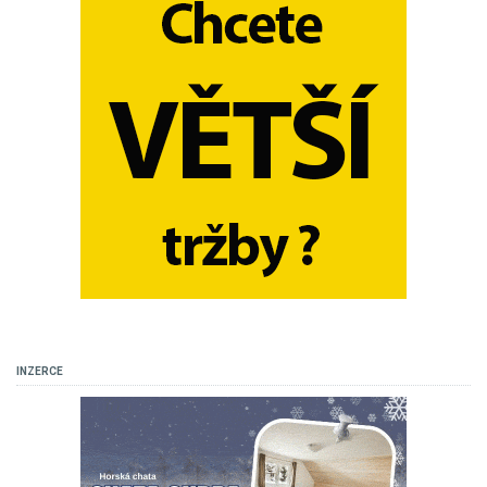
INZERCE